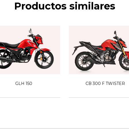
Productos similares
GLH 150
CB 300 F TWISTER