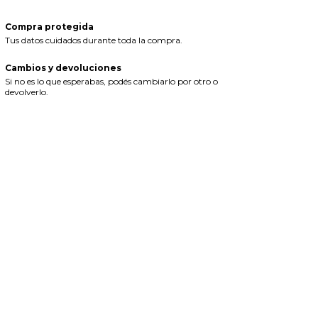
Compra protegida
Tus datos cuidados durante toda la compra.
Cambios y devoluciones
Si no es lo que esperabas, podés cambiarlo por otro o
devolverlo.