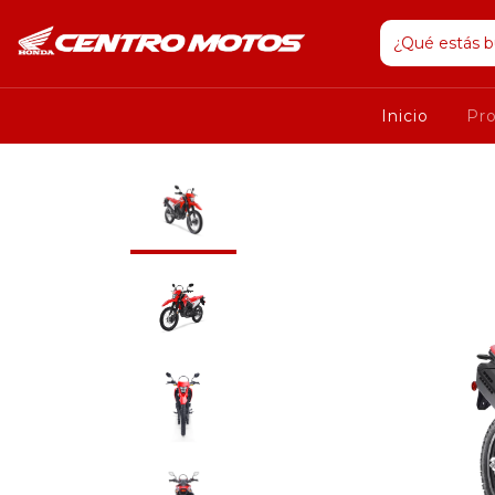
Inicio
Pr