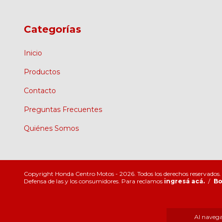
Categorías
Inicio
Productos
Contacto
Preguntas Frecuentes
Quiénes Somos
Copyright Honda Centro Motos - 2026. Todos los derechos reservados.
Defensa de las y los consumidores. Para reclamos
ingresá acá.
/
Bo
Al navegar