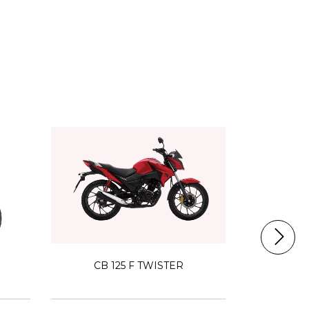
CB 125 F TWISTER