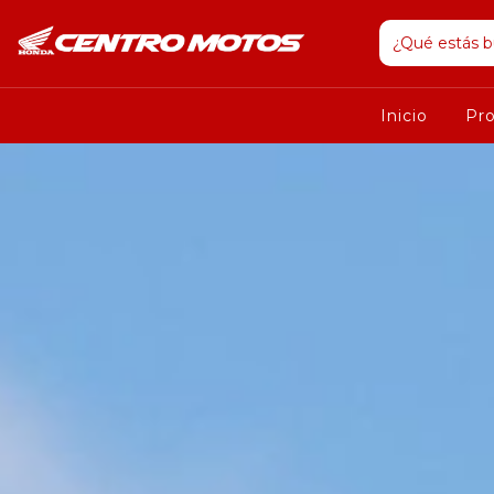
Inicio
Pr