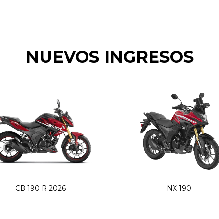
NUEVOS INGRESOS
CB 190 R 2026
NX 190