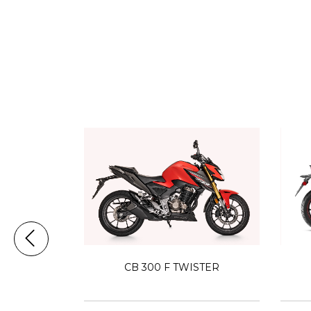
CB 300 F TWISTER